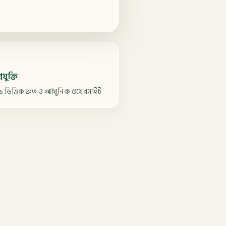
রযুক্তি
s ভিত্তিক দ্রুত ও আধুনিক ওয়েবসাইট